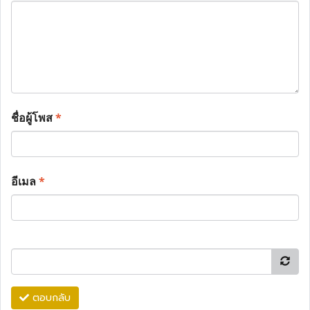
ชื่อผู้โพส
*
อีเมล
*
ตอบกลับ