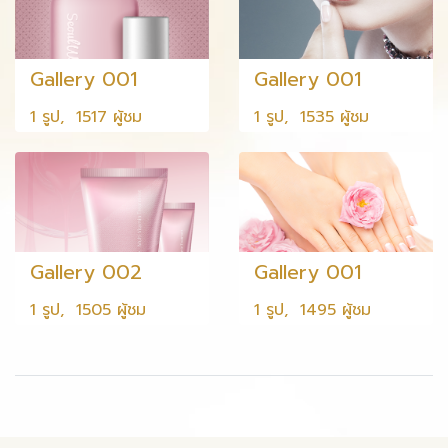
Gallery 001
Gallery 001
1 รูป, 1517 ผู้ชม
1 รูป, 1535 ผู้ชม
Gallery 002
Gallery 001
1 รูป, 1505 ผู้ชม
1 รูป, 1495 ผู้ชม