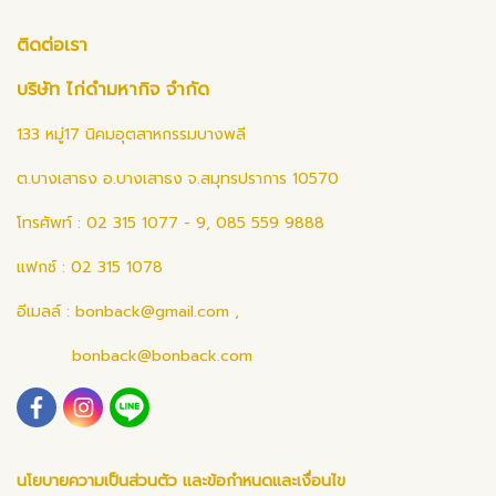
ติดต่อเรา
บริษัท ไก่ดำมหากิจ จำกัด
133 หมู่17 นิคมอุตสาหกรรมบางพลี
ต.บางเสาธง อ.บางเสาธง จ.สมุทรปราการ 10570
โทรศัพท์ : 02 315 1077 - 9, 085 559 9888
แฟกซ์ : 02 315 1078
อีเมลล์ :
bonback@gmail.com
,
bonback@bonback.com
นโยบายความเป็นส่วนตัว และข้อกำหนดและเงื่อนไข