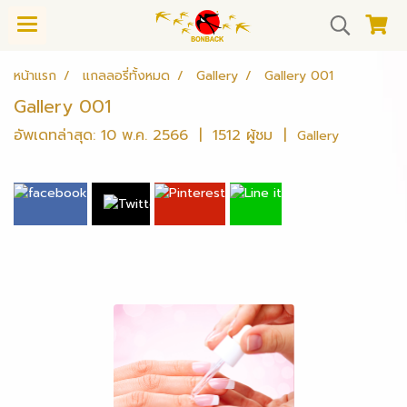
หน้าแรก
แกลลอรี่ทั้งหมด
Gallery
Gallery 001
Gallery 001
อัพเดทล่าสุด: 10 พ.ค. 2566
|
1512 ผู้ชม
|
Gallery