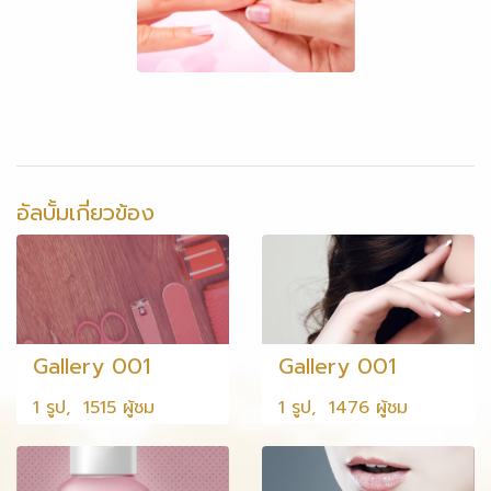
อัลบั้มเกี่ยวข้อง
Gallery 001
Gallery 001
1 รูป, 1515 ผู้ชม
1 รูป, 1476 ผู้ชม