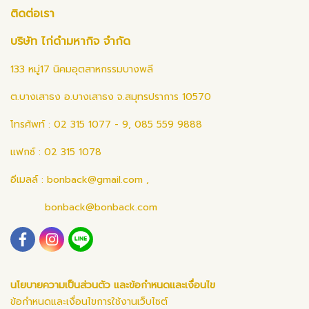
ติดต่อเรา
บริษัท ไก่ดำมหากิจ จำกัด
133 หมู่17 นิคมอุตสาหกรรมบางพลี
ต.บางเสาธง อ.บางเสาธง จ.สมุทรปราการ 10570
โทรศัพท์ : 02 315 1077 - 9, 085 559 9888
แฟกซ์ : 02 315 1078
อีเมลล์ :
bonback@gmail.com
,
bonback@bonback.com
นโยบายความเป็นส่วนตัว และข้อกำหนดและเงื่อนไข
ข้อกำหนดและเงื่อนไขการใช้งานเว็บไซต์