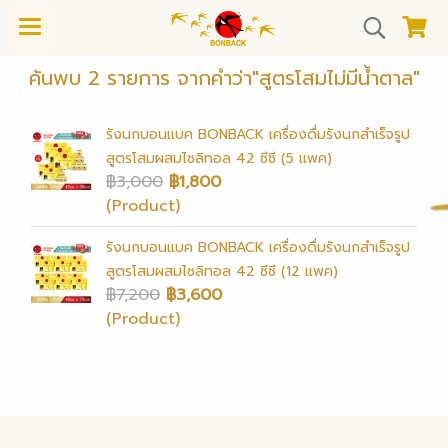
ค้นพบ 2 รายการ จากคำว่า"สูตรโสมไม่มีน้ำตาล"
รังนกบอนแบค BONBACK เครื่องดื่มรังนกสำเร็จรูป
สูตรโสมผสมไซลิทอล 42 ซีซี (5 แพค)
฿3,000
฿1,800
(Product)
รังนกบอนแบค BONBACK เครื่องดื่มรังนกสำเร็จรูป
สูตรโสมผสมไซลิทอล 42 ซีซี (12 แพค)
฿7,200
฿3,600
(Product)