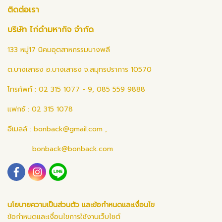
ติดต่อเรา
บริษัท ไก่ดำมหากิจ จำกัด
133 หมู่17 นิคมอุตสาหกรรมบางพลี
ต.บางเสาธง อ.บางเสาธง จ.สมุทรปราการ 10570
โทรศัพท์ : 02 315 1077 - 9, 085 559 9888
แฟกซ์ : 02 315 1078
อีเมลล์ :
bonback@gmail.com
,
bonback@bonback.com
นโยบายความเป็นส่วนตัว และข้อกำหนดและเงื่อนไข
ข้อกำหนดและเงื่อนไขการใช้งานเว็บไซต์