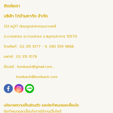
ติดต่อเรา
บริษัท ไก่ดำมหากิจ จำกัด
133 หมู่17 นิคมอุตสาหกรรมบางพลี
ต.บางเสาธง อ.บางเสาธง จ.สมุทรปราการ 10570
โทรศัพท์ : 02 315 1077 - 9, 085 559 9888
แฟกซ์ : 02 315 1078
อีเมลล์ :
bonback@gmail.com
,
bonback@bonback.com
นโยบายความเป็นส่วนตัว และข้อกำหนดและเงื่อนไข
ข้อกำหนดและเงื่อนไขการใช้งานเว็บไซต์