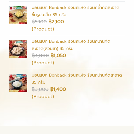
บอนแบค Bonback รังนกแห้ง รังนกถ้ำคัดสะอาด
ขึ้นรูปเกล็ด 35 กรัม
฿5,100
฿2,100
(Product)
บอนแบค Bonback รังนกแห้ง รังนกบ้านคัด
สะอาด(ส่วนขา) 35 กรัม
฿4,000
฿1,050
(Product)
บอนแบค Bonback รังนกแห้ง รังนกบ้านคัดสะอาด
35 กรัม
฿3,800
฿1,400
(Product)