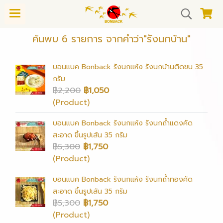
ค้นพบ 6 รายการ จากคำว่า"รังนกบ้าน"
บอนแบค Bonback รังนกแห้ง รังนกบ้านติดขน 35
กรัม
฿2,200
฿1,050
(Product)
บอนแบค Bonback รังนกแห้ง รังนกถ้ำแดงคัด
สะอาด ขึ้นรูปเส้น 35 กรัม
฿5,300
฿1,750
(Product)
บอนแบค Bonback รังนกแห้ง รังนกถ้ำทองคัด
สะอาด ขึ้นรูปเส้น 35 กรัม
฿5,300
฿1,750
(Product)