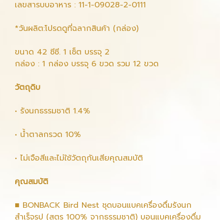
เลขสารบบอาหาร : 11-1-09028-2-0111
*วันผลิต:โปรดดูที่ฉลากสินค้า (กล่อง)
ขนาด 42 ซีซี. 1 เซ็ต บรรจุ 2
กล่อง : 1 กล่อง บรรจุ 6 ขวด รวม 12 ขวด
วัตถุดิบ
• รังนกธรรมชาติ 1.4%
• น้ำตาลกรวด 10%
• ไม่เจือสีและไม่ใช้วัตถุกันเสียคุณสมบัติ
คุณสมบัติ
■ BONBACK Bird Nest ชุดบอนแบคเครื่องดื่มรังนก
สำเร็จรูป (สูตร 100% จากธรรมชาติ) บอนแบคเครื่องดื่ม