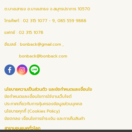
ต.บางเสาธง อ.บางเสาธง จ.สมุทรปราการ 10570
โทรศัพท์ : 02 315 1077 - 9, 085 559 9888
แฟกซ์ : 02 315 1078
อีเมลล์ :
bonback@gmail.com
,
bonback@bonback.com
นโยบายความเป็นส่วนตัว และข้อกำหนดและเงื่อนไข
ข้อกำหนดและเงื่อนไขการใช้งานเว็บไซต์
ประกาศเกี่ยวกับการคุ้มครองข้อมูลส่วนบุคคล
นโยบายคุกกี้ (Cookies Policy)
ข้อตกลง เงื่อนไขการชำระเงิน และการคืนสินค้า
สาขาบอนแบคทั่วโลก