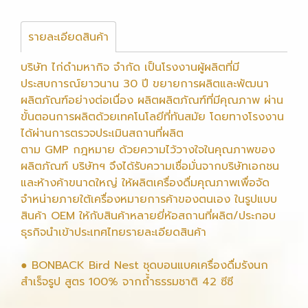
รายละเอียดสินค้า
บริษัท ไก่ดำมหากิจ จำกัด เป็นโรงงานผู้ผลิตที่มี
ประสบการณ์ยาวนาน 30 ปี ขยายการผลิตและพัฒนา
ผลิตภัณฑ์อย่างต่อเนื่อง ผลิตผลิตภัณฑ์ที่มีคุณภาพ ผ่าน
ขั้นตอนการผลิตด้วยเทคโนโลยีที่ทันสมัย โดยทางโรงงาน
ได้ผ่านการตรวจประเมินสถานที่ผลิต
ตาม GMP กฎหมาย ด้วยความไว้วางใจในคุณภาพของ
ผลิตภัณฑ์ บริษัทฯ จึงได้รับความเชื่อมั่นจากบริษัทเอกชน
และห้างค้าขนาดใหญ่ ให้ผลิตเครื่องดื่มคุณภาพเพื่อจัด
จำหน่ายภายใต้เครื่องหมายการค้าของตนเอง ในรูปแบบ
สินค้า OEM ให้กับสินค้าหลายยี่ห้อสถานที่ผลิต/ประกอบ
ธุรกิจนำเข้าประเทศไทยรายละเอียดสินค้า
● BONBACK Bird Nest ชุดบอนแบคเครื่องดื่มรังนก
สำเร็จรูป สูตร 100% จากถ้ำธรรมชาติ 42 ซีซี