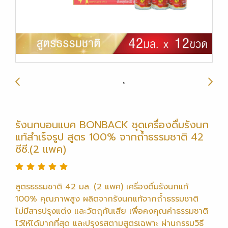
รังนกบอนแบค BONBACK ชุดเครื่องดื่มรังนก
แท้สำเร็จรูป สูตร 100% จากถ้ำธรรมชาติ 42
ซีซี.(2 แพค)
สูตรธรรมชาติ 42 มล. (2 แพค) เครื่องดื่มรังนกแท้
100% คุณภาพสูง ผลิตจากรังนกแท้จากถ้ำธรรมชาติ
ไม่มีสารปรุงแต่ง และวัตถุกันเสีย เพื่อคงคุณค่าธรรมชาติ
ไว้ให้ได้มากที่สุด และปรุงรสตามสูตรเฉพาะ ผ่านกรรมวิธี