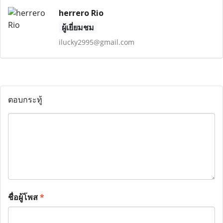
herrero Rio
ผู้เยี่ยมชม
ilucky2995@gmail.com
ตอบกระทู้
ชื่อผู้โพส
*