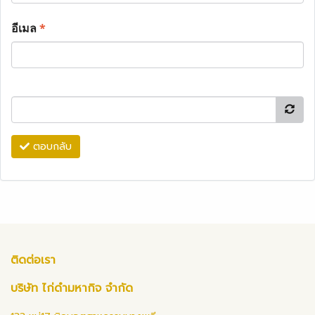
อีเมล
*
ตอบกลับ
ติดต่อเรา
บริษัท ไก่ดำมหากิจ จำกัด