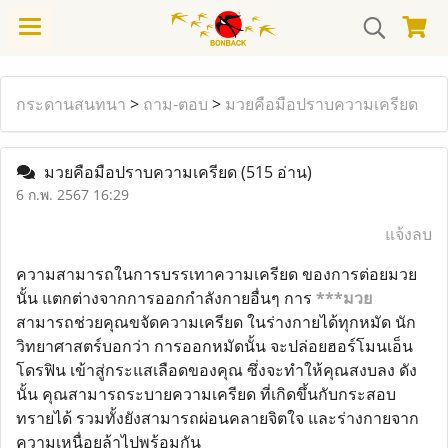
กระดานสนทนา
>
ถาม-ตอบ
>
มวยคือมือปราบความเครียด
มวยคือมือปราบความเครียด
(515 อ่าน)
6 ก.พ. 2567 16:29
แจ้งลบ
ความสามารถในการบรรเทาความเครียด ของการต่อยมวย
นั้น แตกต่างจากการออกกำลังกายอื่นๆ การ
***มวย
สามารถช่วยคุณขจัดความเครียด ในร่างกายได้ทุกหมัด นัก
วิทยาศาสตร์บอกว่า การออกหมัดนั้น จะปล่อยฮอร์โมนเอ็น
โดรฟิน เข้าสู่กระแสเลือดของคุณ ซึ่งจะทำให้คุณสงบลง ดัง
นั้น คุณสามารถระบายความเครียด ที่เกิดขึ้นกับกระสอบ
ทรายได้ รวมทั้งยังสามารถผ่อนคลายจิตใจ และร่างกายจาก
ความเหนื่อยล้าไปพร้อมกัน