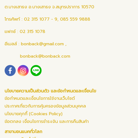
ต.บางเสาธง อ.บางเสาธง จ.สมุทรปราการ 10570
โทรศัพท์ : 02 315 1077 - 9, 085 559 9888
แฟกซ์ : 02 315 1078
อีเมลล์ :
bonback@gmail.com
,
bonback@bonback.com
นโยบายความเป็นส่วนตัว และข้อกำหนดและเงื่อนไข
ข้อกำหนดและเงื่อนไขการใช้งานเว็บไซต์
ประกาศเกี่ยวกับการคุ้มครองข้อมูลส่วนบุคคล
นโยบายคุกกี้ (Cookies Policy)
ข้อตกลง เงื่อนไขการชำระเงิน และการคืนสินค้า
สาขาบอนแบคทั่วโลก