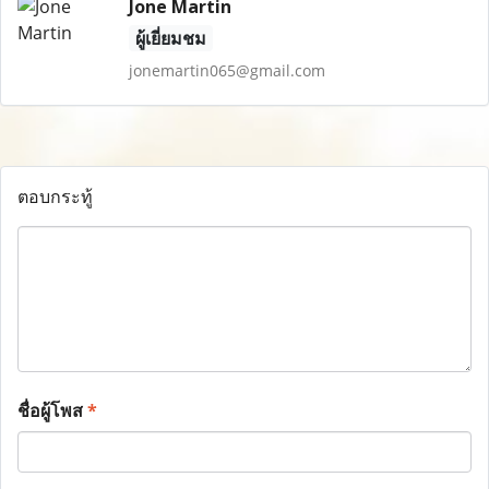
Jone Martin
ผู้เยี่ยมชม
jonemartin065@gmail.com
ตอบกระทู้
ชื่อผู้โพส
*