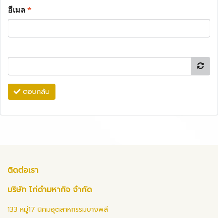
อีเมล
*
ตอบกลับ
ติดต่อเรา
บริษัท ไก่ดำมหากิจ จำกัด
133 หมู่17 นิคมอุตสาหกรรมบางพลี