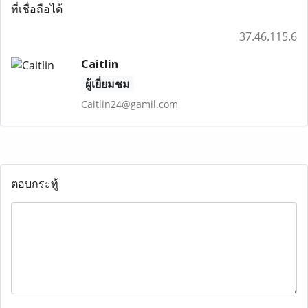
ที่เชื่อถือได้
37.46.115.6
Caitlin
ผู้เยี่ยมชม
Caitlin24@gamil.com
ตอบกระทู้