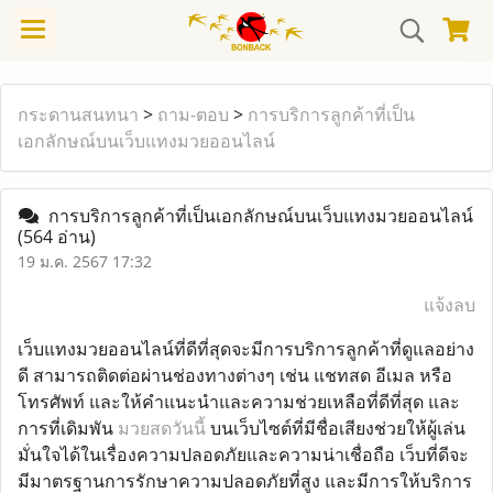
กระดานสนทนา
>
ถาม-ตอบ
>
การบริการลูกค้าที่เป็น
เอกลักษณ์บนเว็บแทงมวยออนไลน์
การบริการลูกค้าที่เป็นเอกลักษณ์บนเว็บแทงมวยออนไลน์
(564 อ่าน)
19 ม.ค. 2567 17:32
แจ้งลบ
เว็บแทงมวยออนไลน์ที่ดีที่สุดจะมีการบริการลูกค้าที่ดูแลอย่าง
ดี สามารถติดต่อผ่านช่องทางต่างๆ เช่น แชทสด อีเมล หรือ
โทรศัพท์ และให้คำแนะนำและความช่วยเหลือที่ดีที่สุด และ
การที่เดิมพัน
มวยสดวันนี้
บนเว็บไซต์ที่มีชื่อเสียงช่วยให้ผู้เล่น
มั่นใจได้ในเรื่องความปลอดภัยและความน่าเชื่อถือ เว็บที่ดีจะ
มีมาตรฐานการรักษาความปลอดภัยที่สูง และมีการให้บริการ