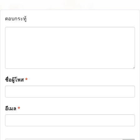
ตอบกระทู้
ชื่อผู้โพส
*
อีเมล
*