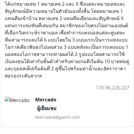
ได้แก่หมายเลข 1 หมายเลข 2 และ X ซึ่งแต่ละหมายเลขและ
สัญลักษณ์มีความหมายในตัวมันเองทั้งสิ้น โดยหมายเลข 1
แทนทีมเข้าบ้าน หมายเลข 2 แทนทีมเยือนและสัญลักษณ์ X
แทนการแข่งขันที่เสมอกัน สมาชิกของเว็บตรงไม่ผ่านเอเย่นต์
ที่เลือกวิเคราะห์ราคาบอล เพื่อทำการแทงบอลแต่ละคู่แต่ละ
ทีมสามารถแทงได้ 6 แบบโดยใน 3 แบบแรกเป็นการแทงแบบ
โอกาสเดียวฟันธงไปเลยส่วน 3 แบบหลังจะเป็นการแทงแบบ 1
บอลสองโอกาสสามารถทายผลได้ 2 รูปแบบโดยสามารถใช้
เงินลงทุนได้เท่ากันขั้นต่ำสำหรับค่ายเกมดีเริ่มต้น 10 บาทต่อคู่
และบอลสเต็ปเริ่มต้นที่ 2 คู่ขึ้นไปพร้อมค่าน้ำและอัตราราคา
ต่อรองระดับสากล
176.96.226.227
Mercado
ผู้เยี่ยมชม
Mercado4@gamil.com