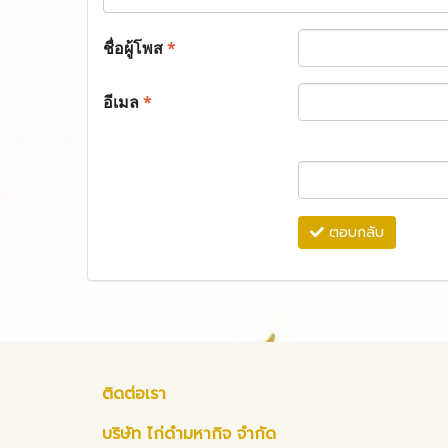
ชื่อผู้โพส
*
อีเมล
*
ตอบกลับ
ติดต่อเรา
บริษัท ไก่ดำมหากิจ จำกัด