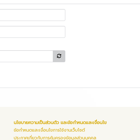
นโยบายความเป็นส่วนตัว และข้อกำหนดและเงื่อนไข
ข้อกำหนดและเงื่อนไขการใช้งานเว็บไซต์
ประกาศเกี่ยวกับการคุ้มครองข้อมูลส่วนบุคคล