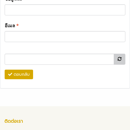
อีเมล
*
ตอบกลับ
ติดต่อเรา