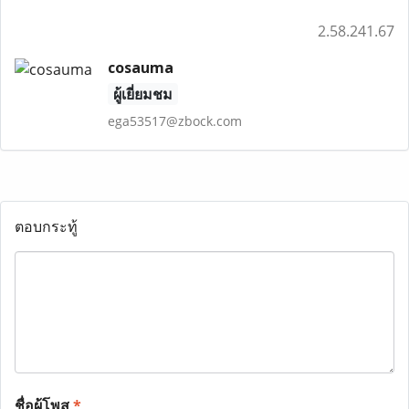
2.58.241.67
cosauma
ผู้เยี่ยมชม
ega53517@zbock.com
ตอบกระทู้
ชื่อผู้โพส
*