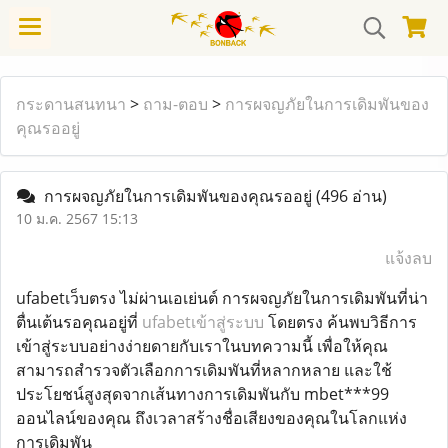
กระดานสนทนา
>
ถาม-ตอบ
>
การผจญภัยในการเดิมพันของ
คุณรออยู่
การผจญภัยในการเดิมพันของคุณรออยู่
(496 อ่าน)
10 ม.ค. 2567 15:13
แจ้งลบ
ufabetเว็บตรง ไม่ผ่านเอเย่นต์ การผจญภัยในการเดิมพันที่น่า
ตื่นเต้นรอคุณอยู่ที่
ufabetเข้าสู่ระบบ
โดยตรง ค้นพบวิธีการ
เข้าสู่ระบบอย่างง่ายดายกับเราในบทความนี้ เพื่อให้คุณ
สามารถสำรวจตัวเลือกการเดิมพันที่หลากหลาย และใช้
ประโยชน์สูงสุดจากเส้นทางการเดิมพันกับ mbet***99
ออนไลน์ของคุณ ถึงเวลาสร้างชื่อเสียงของคุณในโลกแห่ง
การเดิมพัน