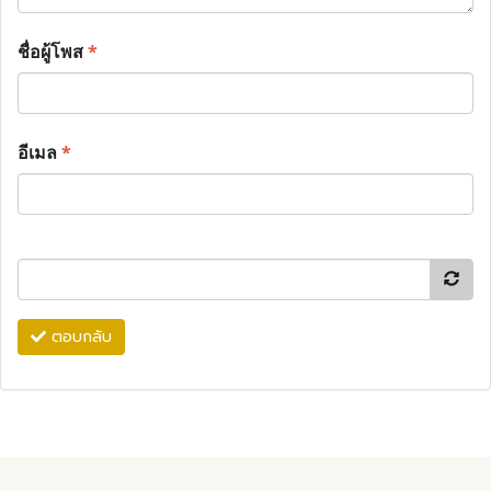
ชื่อผู้โพส
*
อีเมล
*
ตอบกลับ