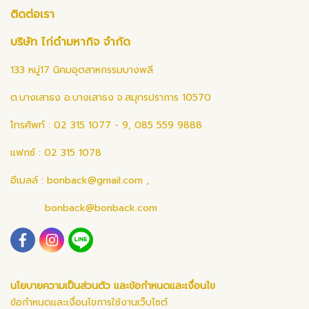
ติดต่อเรา
บริษัท ไก่ดำมหากิจ จำกัด
133 หมู่17 นิคมอุตสาหกรรมบางพลี
ต.บางเสาธง อ.บางเสาธง จ.สมุทรปราการ 10570
โทรศัพท์ : 02 315 1077 - 9, 085 559 9888
แฟกซ์ : 02 315 1078
อีเมลล์ :
bonback@gmail.com
,
bonback@bonback.com
นโยบายความเป็นส่วนตัว และข้อกำหนดและเงื่อนไข
ข้อกำหนดและเงื่อนไขการใช้งานเว็บไซต์