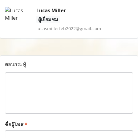
Lucas Miller
ผู้เยี่ยมชม
lucasmillerfeb2022@gmail.com
ตอบกระทู้
ชื่อผู้โพส
*