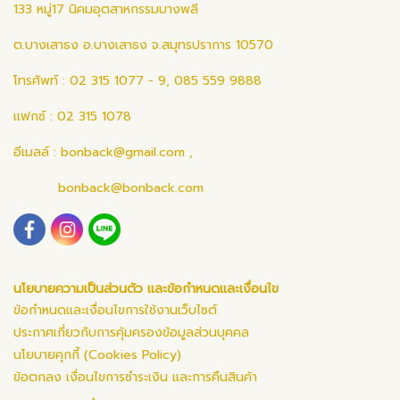
133 หมู่17 นิคมอุตสาหกรรมบางพลี
ต.บางเสาธง อ.บางเสาธง จ.สมุทรปราการ 10570
โทรศัพท์ : 02 315 1077 - 9, 085 559 9888
แฟกซ์ : 02 315 1078
อีเมลล์ :
bonback@gmail.com
,
bonback@bonback.com
นโยบายความเป็นส่วนตัว และข้อกำหนดและเงื่อนไข
ข้อกำหนดและเงื่อนไขการใช้งานเว็บไซต์
ประกาศเกี่ยวกับการคุ้มครองข้อมูลส่วนบุคคล
นโยบายคุกกี้ (Cookies Policy)
ข้อตกลง เงื่อนไขการชำระเงิน และการคืนสินค้า