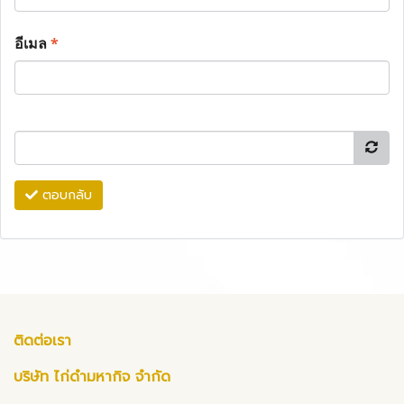
อีเมล
*
ตอบกลับ
ติดต่อเรา
บริษัท ไก่ดำมหากิจ จำกัด