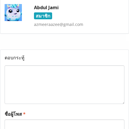
Abdul Jami
สมาชิก
azmeeraazee@gmail.com
ตอบกระทู้
ชื่อผู้โพส
*