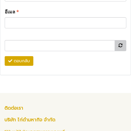
อีเมล
*
ตอบกลับ
ติดต่อเรา
บริษัท ไก่ดำมหากิจ จำกัด