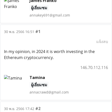
James Franko
ผู้เยี่ยมชม
annakey691@gmail.com
#1
30 พ.ย. 2566 16:51
แจ้งลบ
In my opinion, in 2024 it is worth investing in the
Ethereum cryptocurrency.
146.70.112.116
Tamina
ผู้เยี่ยมชม
annacrawd@gmail.com
#2
30 พ.ย. 2566 17:42