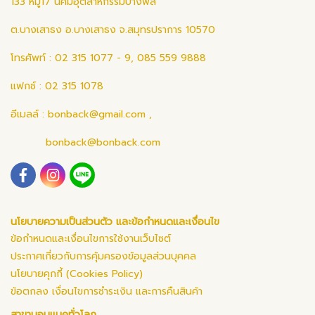
133 หมู่17 นิคมอุตสาหกรรมบางพลี
ต.บางเสาธง อ.บางเสาธง จ.สมุทรปราการ 10570
โทรศัพท์ : 02 315 1077 - 9, 085 559 9888
แฟกซ์ : 02 315 1078
อีเมลล์ :
bonback@gmail.com
,
bonback@bonback.com
นโยบายความเป็นส่วนตัว และข้อกำหนดและเงื่อนไข
ข้อกำหนดและเงื่อนไขการใช้งานเว็บไซต์
ประกาศเกี่ยวกับการคุ้มครองข้อมูลส่วนบุคคล
นโยบายคุกกี้ (Cookies Policy)
ข้อตกลง เงื่อนไขการชำระเงิน และการคืนสินค้า
สาขาบอนแบคทั่วโลก