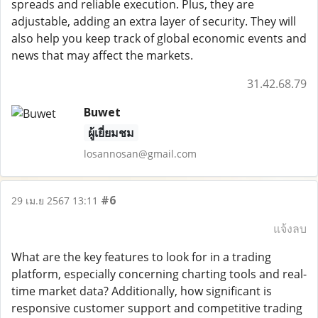
spreads and reliable execution. Plus, they are
adjustable, adding an extra layer of security. They will
also help you keep track of global economic events and
news that may affect the markets.
31.42.68.79
Buwet
ผู้เยี่ยมชม
losannosan@gmail.com
#6
29 เม.ย 2567 13:11
แจ้งลบ
What are the key features to look for in a trading
platform, especially concerning charting tools and real-
time market data? Additionally, how significant is
responsive customer support and competitive trading