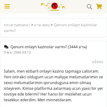
กระดานสนทนา
>
ถาม-ตอบ
>
Qanuni onlayn kazinolar
varmı?
Qanuni onlayn kazinolar varmı?
(3444 อ่าน)
9 พ.ย. 2566 03:12
แจ้งลบ
Salam, men etibarli onlayn kazino tapmaga calisiram.
Yeni istirakci oldugum ucun maliyye melumatlarimin ve
sexsi melumatlarimin qorunduguna emin olmaq
isteyirem. Kimse platforma axtarmaq ucun yaxsi bir yer
tovsiye ede bilermi? Her hansi bir meslehet ucun
tesekkur ederdim. Men minnetdaram.