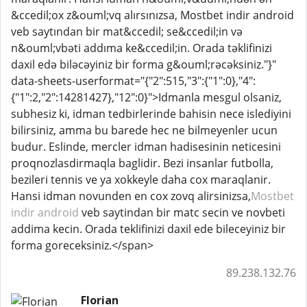
&ccedil;ox z&ouml;vq alırsınızsa, Mostbet indir android
veb saytından bir mat&ccedil; se&ccedil;in və
n&ouml;vbəti addıma ke&ccedil;in. Orada təklifinizi
daxil edə biləcəyiniz bir forma g&ouml;rəcəksiniz."}"
data-sheets-userformat="{"2":515,"3":{"1":0},"4":
{"1":2,"2":14281427},"12":0}">Idmanla mesgul olsaniz,
subhesiz ki, idman tedbirlerinde bahisin nece islediyini
bilirsiniz, amma bu barede hec ne bilmeyenler ucun
budur. Eslinde, mercler idman hadisesinin neticesini
proqnozlasdirmaqla baglidir. Bezi insanlar futbolla,
bezileri tennis ve ya xokkeyle daha cox maraqlanir.
Hansi idman novunden en cox zovq alirsinizsa,
Mostbet
indir android
veb saytindan bir matc secin ve novbeti
addima kecin. Orada teklifinizi daxil ede bileceyiniz bir
forma goreceksiniz.</span>
89.238.132.76
Florian