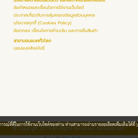
นโยบายความเป็นส่วนตัว และข้อกำหนดและเงื่อนไข
ข้อกำหนดและเงื่อนไขการใช้งานเว็บไซต์
ประกาศเกี่ยวกับการคุ้มครองข้อมูลส่วนบุคคล
นโยบายคุกกี้ (Cookies Policy)
ข้อตกลง เงื่อนไขการชำระเงิน และการคืนสินค้า
สาขาบอนแบคทั่วโลก
บอนแบคสิงคโปร์
บการณ์ที่ดีในการใช้งานเว็บไซต์ของท่าน ท่านสามารถอ่านรายละเอียดเพิ่มเติมได้ที่
© Copyright 2019 All Rights Reserved. bonback.com