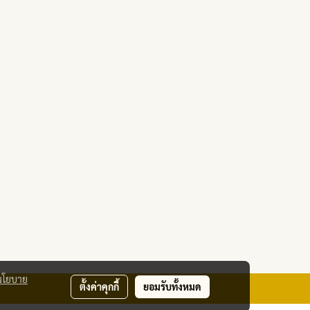
นโยบาย
ตั้งค่าคุกกี้
ยอมรับทั้งหมด