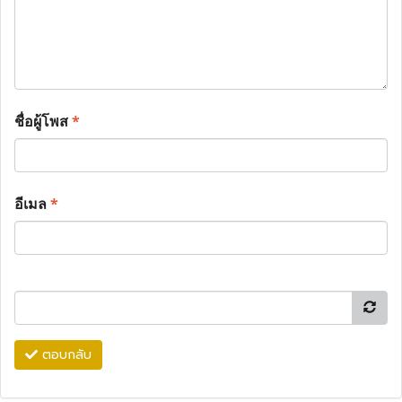
ชื่อผู้โพส
*
อีเมล
*
ตอบกลับ