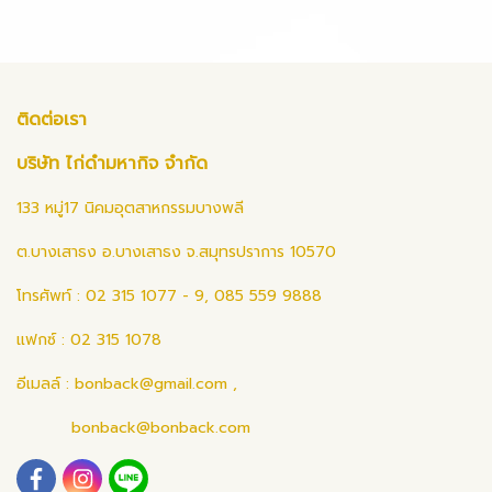
ติดต่อเรา
บริษัท ไก่ดำมหากิจ จำกัด
133 หมู่17 นิคมอุตสาหกรรมบางพลี
ต.บางเสาธง อ.บางเสาธง จ.สมุทรปราการ 10570
โทรศัพท์ : 02 315 1077 - 9, 085 559 9888
แฟกซ์ : 02 315 1078
อีเมลล์ :
bonback@gmail.com
,
bonback@bonback.com