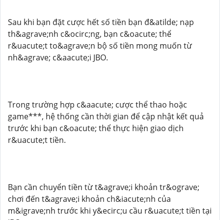
Sau khi bạn đặt cược hết số tiền bạn đ&atilde; nạp
th&agrave;nh c&ocirc;ng, bạn c&oacute; thể
r&uacute;t to&agrave;n bộ số tiền mong muốn từ
nh&agrave; c&aacute;i JBO.
Trong trường hợp c&aacute; cược thể thao hoặc
game***, hệ thống cần thời gian để cập nhật kết quả
trước khi bạn c&oacute; thể thực hiện giao dịch
r&uacute;t tiền.
Bạn cần chuyển tiền từ t&agrave;i khoản tr&ograve;
chơi đến t&agrave;i khoản ch&iacute;nh của
m&igrave;nh trước khi y&ecirc;u cầu r&uacute;t tiền tại