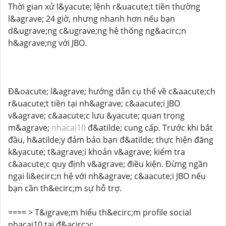
Thời gian xử l&yacute; lệnh r&uacute;t tiền thường
l&agrave; 24 giờ, nhưng nhanh hơn nếu bạn
d&ugrave;ng c&ugrave;ng hệ thống ng&acirc;n
h&agrave;ng với JBO.
Đ&oacute; l&agrave; hướng dẫn cụ thể về c&aacute;ch
r&uacute;t tiền tại nh&agrave; c&aacute;i JBO
v&agrave; c&aacute;c lưu &yacute; quan trọng
m&agrave;
nhacai10
đ&atilde; cung cấp. Trước khi bắt
đầu, h&atilde;y đảm bảo bạn đ&atilde; thực hiện đăng
k&yacute; t&agrave;i khoản v&agrave; kiểm tra
c&aacute;c quy định v&agrave; điều kiện. Đừng ngần
ngại li&ecirc;n hệ với nh&agrave; c&aacute;i JBO nếu
bạn cần th&ecirc;m sự hỗ trợ.
==== > T&igrave;m hiểu th&ecirc;m profile social
nhacai10 tại đ&acirc;y: