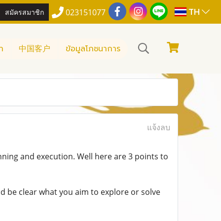
TH
สมัครสมาชิก
023151077
า
中国客户
ข้อมูลโภชนาการ
แจ้งลบ
anning and execution. Well here are 3 points to
ld be clear what you aim to explore or solve