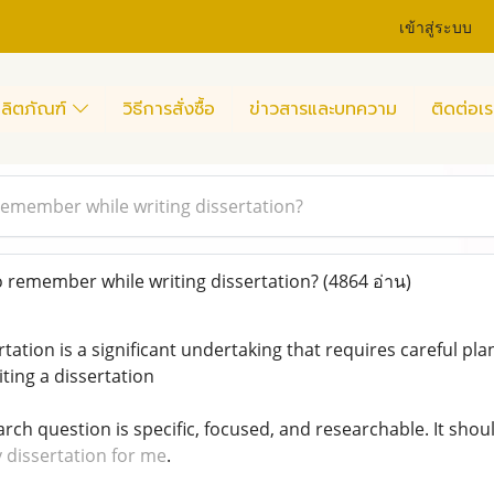
เข้าสู่ระบบ
ลิตภัณฑ์
วิธีการสั่งซื้อ
ข่าวสารและบทความ
ติดต่อเร
remember while writing dissertation?
 remember while writing dissertation?
(4864 อ่าน)
ertation is a significant undertaking that requires careful pl
ing a dissertation
rch question is specific, focused, and researchable. It shou
 dissertation for me
.