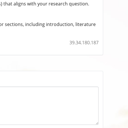
) that aligns with your research question.
or sections, including introduction, literature
39.34.180.187