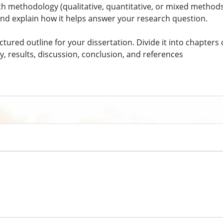
rch methodology (qualitative, quantitative, or mixed methods
 and explain how it helps answer your research question.
uctured outline for your dissertation. Divide it into chapters 
, results, discussion, conclusion, and references