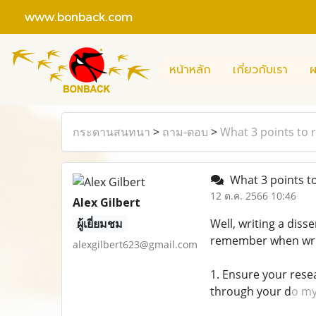
www.bonback.com
หน้าหลัก
เกี่ยวกับเรา
ผ
กระดานสนทนา
>
ถาม-ตอบ
>
What 3 points to 
What 3 points to
12 ต.ค. 2566 10:46
Alex Gilbert
ผู้เยี่ยมชม
Well, writing a diss
remember when writ
alexgilbert623@gmail.com
1. Ensure your resea
through your d
o my