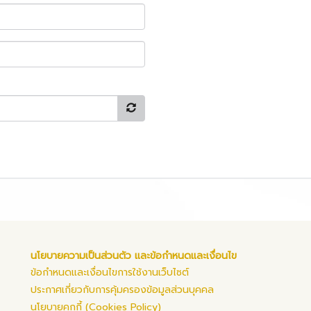
นโยบายความเป็นส่วนตัว และข้อกำหนดและเงื่อนไข
ข้อกำหนดและเงื่อนไขการใช้งานเว็บไซต์
ประกาศเกี่ยวกับการคุ้มครองข้อมูลส่วนบุคคล
นโยบายคุกกี้ (Cookies Policy)