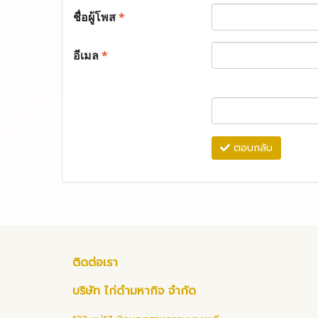
ชื่อผู้โพส
*
อีเมล
*
ตอบกลับ
ติดต่อเรา
บริษัท ไก่ดำมหากิจ จำกัด