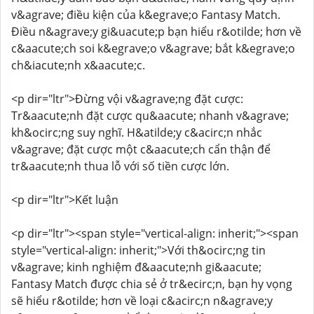
v&agrave; điều kiện của k&egrave;o Fantasy Match.
Điều n&agrave;y gi&uacute;p bạn hiểu r&otilde; hơn về
c&aacute;ch soi k&egrave;o v&agrave; bắt k&egrave;o
ch&iacute;nh x&aacute;c.
<p dir="ltr">Đừng vội v&agrave;ng đặt cược:
Tr&aacute;nh đặt cược qu&aacute; nhanh v&agrave;
kh&ocirc;ng suy nghĩ. H&atilde;y c&acirc;n nhắc
v&agrave; đặt cược một c&aacute;ch cẩn thận để
tr&aacute;nh thua lỗ với số tiền cược lớn.
<p dir="ltr">Kết luận
<p dir="ltr"><span style="vertical-align: inherit;"><span
style="vertical-align: inherit;">Với th&ocirc;ng tin
v&agrave; kinh nghiệm đ&aacute;nh gi&aacute;
Fantasy Match được chia sẻ ở tr&ecirc;n, bạn hy vọng
sẽ hiểu r&otilde; hơn về loại c&acirc;n n&agrave;y