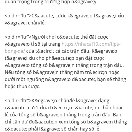
quan trọng trong trường hợp n&agrave;y.
<p dir="ltr">C&aacute; cược k&egrave;o t&agrave;i xỉu
v&agrave; chẵn/lẻ:
<p dir="ltr">Người chơi c&oacute; thể đặt cược
v&agrave;o tỉ số tại trang
https://nhacai10.com/tips-
bong-da/
của t&acirc;́t cả các trận đấu. K&egrave;o
t&agrave;i xỉu cho ph&eacute;p bạn đặt cược
v&agrave;o tổng số b&agrave;n thắng trong trận đấu.
Nếu tổng số b&agrave;n thắng nằm tr&ecirc;n hoặc
dưới một ngưỡng n&agrave;o đ&oacute;, bạn sẽ thắng
hoặc thua cược.
<p dir="ltr">K&egrave;o chẵn/lẻ l&agrave; dạng
c&aacute; cược dựa tr&ecirc;n t&iacute;nh chẵn hoặc
lẻ của tổng số b&agrave;n thắng trong trận đấu. Bạn
chỉ cần dự đo&aacute;n xem tổng số b&agrave;n thắng
c&oacute; phải l&agrave; số chẵn hay số lẻ.