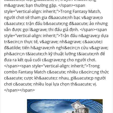
m&agrave; bạn thường gặp. </span><span
style="vertical-align: inherit;">Trong Fantasy Match,
người chơi sẽ tham gia đ&aacute;nh bạc v&agrave;o
c&aacute;c trận đấu b&oacute;ng đ&aacute; ảo nhưng
vẫn được gọi l&agrave; thi đấu giả định. </span><span
style="vertical-align: inherit;">Trận đấu n&agrave;y dựa
tr&ecirc;n thực tế, v&agrave; nh&agrave; c&aacute;i
đ&atilde; tiến h&agrave;nh nghi&ecirc;n cứu v&agrave;
ph&acirc;n t&iacute;ch kỹ thuật lưỡng t&iacute;nh để
đưa ra kết quả cuối c&ugrave;ng cho người chơi.
</span><span style="vertical-align: inherit;">Trong
combo Fantasy Match c&oacute; nhiều c&ocirc;ng thức
c&aacute; cược kh&aacute;c nhau, gi&uacute;p người
chơi c&oacute; nhiều loại lựa chọn th&uacute; vị.
</span></span>