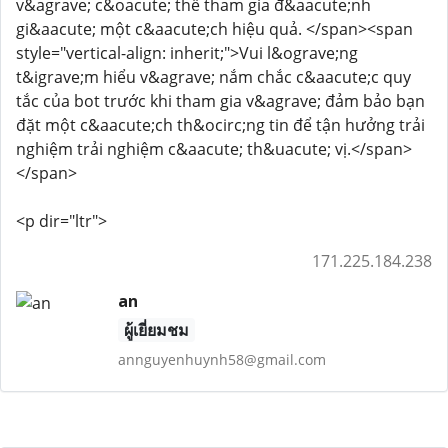
v&agrave; c&oacute; thể tham gia đ&aacute;nh
gi&aacute; một c&aacute;ch hiệu quả. </span><span
style="vertical-align: inherit;">Vui l&ograve;ng
t&igrave;m hiểu v&agrave; nắm chắc c&aacute;c quy
tắc của bot trước khi tham gia v&agrave; đảm bảo bạn
đặt một c&aacute;ch th&ocirc;ng tin để tận hưởng trải
nghiệm trải nghiệm c&aacute; th&uacute; vị.</span>
</span>
<p dir="ltr">
171.225.184.238
an
ผู้เยี่ยมชม
annguyenhuynh58@gmail.com