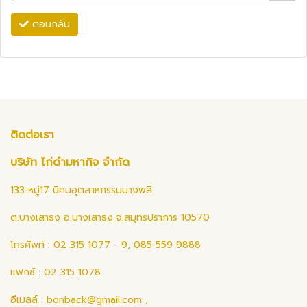
ตอบกลับ
ติดต่อเรา
บริษัท ไก่ดำมหากิจ จำกัด
133 หมู่17 นิคมอุตสาหกรรมบางพลี
ต.บางเสาธง อ.บางเสาธง จ.สมุทรปราการ 10570
โทรศัพท์ : 02 315 1077 - 9, 085 559 9888
แฟกซ์ : 02 315 1078
อีเมลล์ :
bonback@gmail.com
,