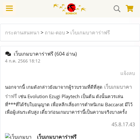
กระดานสนทนา
>
ถาม-ตอบ
>
เว็บเกมบาคาร่าฟรี
เว็บเกมบาคาร่าฟรี
(604 อ่าน)
4 ก.ค. 2566 18:12
แจ้งลบ
เว็บเกมบาคา
นอกจากนี้ เกมดังกล่าวยังมาจากผู้รวบรวมที่ดีที่สุด
ร่าฟรี
เช่น Evolution Ezugi Playtech เป็นต้น ดังนั้นควรเล่น
ที่***ที่ได้รับใบอนุญาต เพื่อหลีกเลี่ยงการตำหนิเกม Baccarat มีไว้
เพื่อผู้เล่นระดับสูง เดี๋ยวก่อนเกมบาคาร่านี้เป็นความจริงบางครั้ง
45.8.17.43
เว็บเกมบาคาร่าฟรี