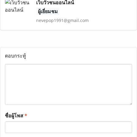
เว็บวัวชนออนไลน์
ผู้เยี่ยมชม
nevepop1991@gmail.com
ตอบกระทู้
ชื่อผู้โพส
*