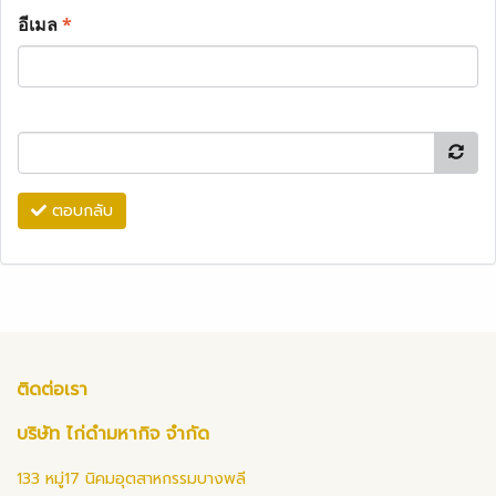
อีเมล
*
ตอบกลับ
ติดต่อเรา
บริษัท ไก่ดำมหากิจ จำกัด
133 หมู่17 นิคมอุตสาหกรรมบางพลี