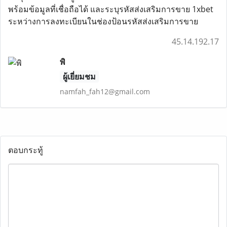
พร้อมข้อมูลที่เชื่อถือได้ และระบุรหัสส่งเสริมการขาย 1xbet
ระหว่างการลงทะเบียนในช่องป้อนรหัสส่งเสริมการขาย
45.14.192.17
พิ
ผู้เยี่ยมชม
namfah_fah12@gmail.com
ตอบกระทู้