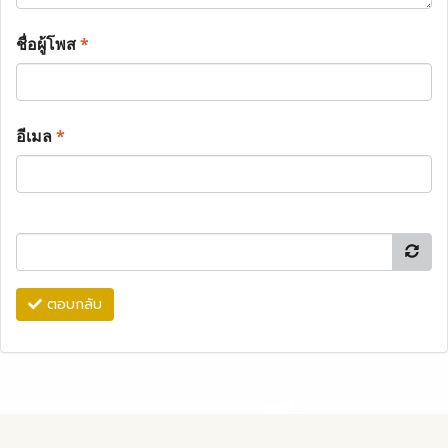
ชื่อผู้โพส
*
อีเมล
*
ตอบกลับ