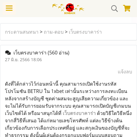
กระดานสนทนา
>
ถาม-ตอบ
>
เว็บตรงบาคาร่า
เว็บตรงบาคาร่า
(560 อ่าน)
27 มิ.ย. 2566 18:06
แจ้งลบ
ดังที่ได้กล่าวไว้ก่อนหน้านี้ คุณสามารถเปิดใช้งานรหัส
โปรโมชัน BETRU ใน 1xbet เท่านั้นระหว่างการลงทะเบียน
หลังจากสร้างบัญชี ชุดค่าผสมจะสูญเสียความเกี่ยวข้อง และ
จะไม่ได้รับการยอมรับจากระบบ คุณสามารถเปิดบัญชีเกมบน
เว็บไซต์ได้ หรือมาสนุกได้ที่
เว็บตรงบาคาร่า
ด้วยวิธีใดวิธีหนึ่ง
จากสี่วิธีที่เสนอ ได้แก่หมายเลขโทรศัพท์ แต่ละวิธีข้างต้น
เกี่ยวข้องกับการเลือกประเทศที่อยู่ และสกุลเงินของบัญชีที่จะ
ทำธุรกรรม ดังนั้นผู้เล่นต้องกรอกแบบฟอร์มแบบสอบถาม