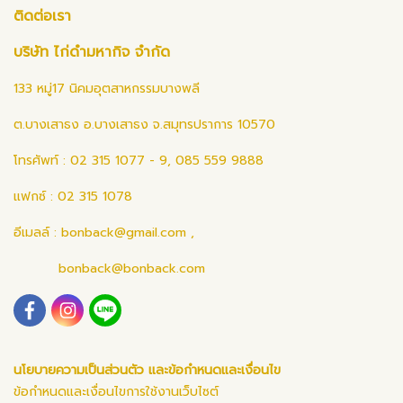
ติดต่อเรา
บริษัท ไก่ดำมหากิจ จำกัด
133 หมู่17 นิคมอุตสาหกรรมบางพลี
ต.บางเสาธง อ.บางเสาธง จ.สมุทรปราการ 10570
โทรศัพท์ : 02 315 1077 - 9, 085 559 9888
แฟกซ์ : 02 315 1078
อีเมลล์ :
bonback@gmail.com
,
bonback@bonback.com
นโยบายความเป็นส่วนตัว และข้อกำหนดและเงื่อนไข
ข้อกำหนดและเงื่อนไขการใช้งานเว็บไซต์