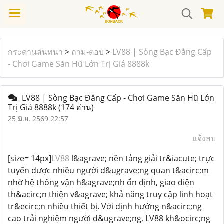
กระดานสนทนา
>
ถาม-ตอบ
>
LV88 | Sòng Bạc Đẳng Cấp
- Chơi Game Săn Hũ Lớn Trị Giá 8888k
LV88 | Sòng Bạc Đẳng Cấp - Chơi Game Săn Hũ Lớn
Trị Giá 8888k
(174 อ่าน)
25 มิ.ย. 2569 22:57
แจ้งลบ
[size= 14px]
LV88
l&agrave; nền tảng giải tr&iacute; trực
tuyến được nhiều người d&ugrave;ng quan t&acirc;m
nhờ hệ thống vận h&agrave;nh ổn định, giao diện
th&acirc;n thiện v&agrave; khả năng truy cập linh hoạt
tr&ecirc;n nhiều thiết bị. Với định hướng n&acirc;ng
cao trải nghiệm người d&ugrave;ng, LV88 kh&ocirc;ng