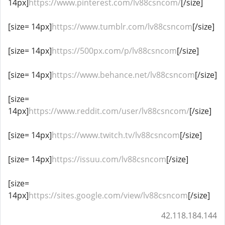
14px]
https://www.pinterest.com/lv88csncom/
[/size]
[size= 14px]
https://www.tumblr.com/lv88csncom
[/size]
[size= 14px]
https://500px.com/p/lv88csncom
[/size]
[size= 14px]
https://www.behance.net/lv88csncom
[/size]
[size=
14px]
https://www.reddit.com/user/lv88csncom/
[/size]
[size= 14px]
https://www.twitch.tv/lv88csncom
[/size]
[size= 14px]
https://issuu.com/lv88csncom
[/size]
[size=
14px]
https://sites.google.com/view/lv88csncom
[/size]
42.118.184.144