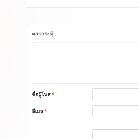
ตอบกระทู้
ชื่อผู้โพส
*
อีเมล
*