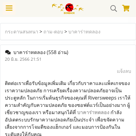
กระดานสนทนา
>
ถาม-ตอบ
>
บาคาร่าทดลอง
บาคาร่าทดลอง
(558 อ่าน)
20 มิ.ย. 2566 21:51
แจ้งลบ
ติดต่อเราเพื่อรับข้อมูลเพิ่มเติม เกี่ยวกับราคาและแพ็คเกจของ
เราความปลอดภัย การเครียดเรื่องความปลอดภัยอาจเป็น
ประตูหลัก ในการเริ่มต้นธุรกิจของคุณที่ Riversweeps เราให้
ความสำคัญกับความปลอดภัย ของซอฟต์แวร์เป็นอย่างมาก ผู้
เชี่ยวชาญของเรา หรือมาสนุกได้ที่
บาคาร่าทดลอง
กำลัง
อัปเดตระบบรักษาความปลอดภัยเป็นประจำ เพื่อขจัดความ
เสี่ยงจากการโจมตีของแฮ็กเกอร์ และมอบการป้องกันใน
ระดับสูงให้กับคุณ