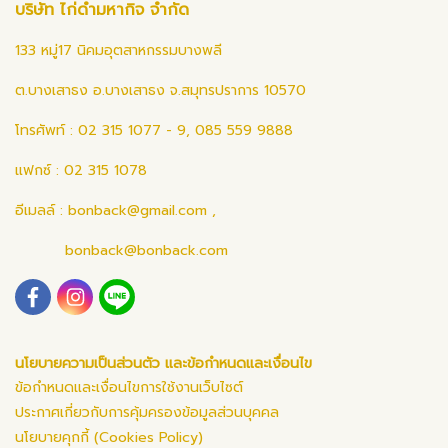
บริษัท ไก่ดำมหากิจ จำกัด
133 หมู่17 นิคมอุตสาหกรรมบางพลี
ต.บางเสาธง อ.บางเสาธง จ.สมุทรปราการ 10570
โทรศัพท์ : 02 315 1077 - 9, 085 559 9888
แฟกซ์ : 02 315 1078
อีเมลล์ :
bonback@gmail.com
,
bonback@bonback.com
นโยบายความเป็นส่วนตัว และข้อกำหนดและเงื่อนไข
ข้อกำหนดและเงื่อนไขการใช้งานเว็บไซต์
ประกาศเกี่ยวกับการคุ้มครองข้อมูลส่วนบุคคล
นโยบายคุกกี้ (Cookies Policy)