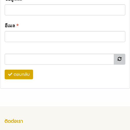
อีเมล
*
ตอบกลับ
ติดต่อเรา