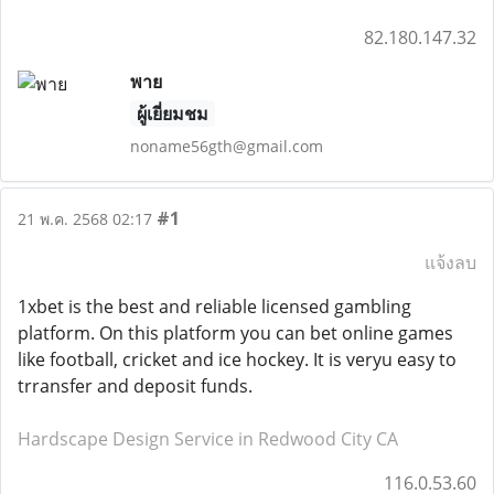
82.180.147.32
พาย
ผู้เยี่ยมชม
noname56gth@gmail.com
#1
21 พ.ค. 2568 02:17
แจ้งลบ
1xbet is the best and reliable licensed gambling
platform. On this platform you can bet online games
like football, cricket and ice hockey. It is veryu easy to
trransfer and deposit funds.
Hardscape Design Service in Redwood City CA
116.0.53.60