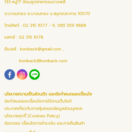
133 หมู่17 นิคมอุตสาหกรรมบางพลี
ต.บางเสาธง อ.บางเสาธง จ.สมุทรปราการ 10570
โทรศัพท์ : 02 315 1077 - 9, 085 559 9888
แฟกซ์ : 02 315 1078
อีเมลล์ :
bonback@gmail.com
,
bonback@bonback.com
นโยบายความเป็นส่วนตัว และข้อกำหนดและเงื่อนไข
ข้อกำหนดและเงื่อนไขการใช้งานเว็บไซต์
ประกาศเกี่ยวกับการคุ้มครองข้อมูลส่วนบุคคล
นโยบายคุกกี้ (Cookies Policy)
ข้อตกลง เงื่อนไขการชำระเงิน และการคืนสินค้า