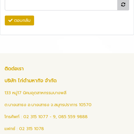
ตอบกลับ
ติดต่อเรา
บริษัท ไก่ดำมหากิจ จำกัด
133 หมู่17 นิคมอุตสาหกรรมบางพลี
ต.บางเสาธง อ.บางเสาธง จ.สมุทรปราการ 10570
โทรศัพท์ : 02 315 1077 - 9, 085 559 9888
แฟกซ์ : 02 315 1078