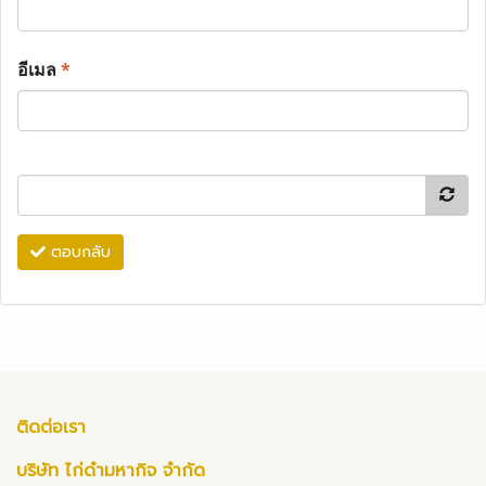
อีเมล
*
ตอบกลับ
ติดต่อเรา
บริษัท ไก่ดำมหากิจ จำกัด