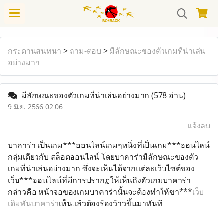
กระดานสนทนา
>
ถาม-ตอบ
>
มีลักษณะของตัวเกมที่น่าเล่น
อย่างมาก
มีลักษณะของตัวเกมที่น่าเล่นอย่างมาก
(578 อ่าน)
9 มิ.ย. 2566 02:06
แจ้งลบ
บาคาร่า เป็นเกม***ออนไลน์เกมๆหนึ่งที่เป็นเกม***ออนไลน์
กลุ่มเดียวกับ สล็อตออนไลน์ โดยบาคาร่ามีลักษณะของตัว
เกมที่น่าเล่นอย่างมาก ซึ่งจะเห็นได้จากแต่ละเว็บไซต์ของ
เว็บ***ออนไลน์ที่มีการปรากฏให้เห็นถึงตัวเกมบาคาร่า
กล่าวคือ หน้าจอของเกมบาคาร่านั้นจะต้องทำให้ขา***
เว็บ
เดิมพันบาคาร่า
เห็นแล้วต้องร้องว้าวขึ้นมาทันที