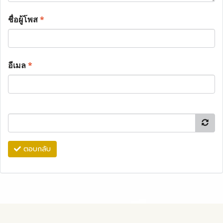
ชื่อผู้โพส
*
อีเมล
*
ตอบกลับ