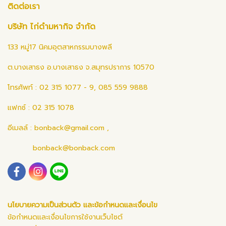
ติดต่อเรา
บริษัท ไก่ดำมหากิจ จำกัด
133 หมู่17 นิคมอุตสาหกรรมบางพลี
ต.บางเสาธง อ.บางเสาธง จ.สมุทรปราการ 10570
โทรศัพท์ : 02 315 1077 - 9, 085 559 9888
แฟกซ์ : 02 315 1078
อีเมลล์ :
bonback@gmail.com
,
bonback@bonback.com
นโยบายความเป็นส่วนตัว และข้อกำหนดและเงื่อนไข
ข้อกำหนดและเงื่อนไขการใช้งานเว็บไซต์