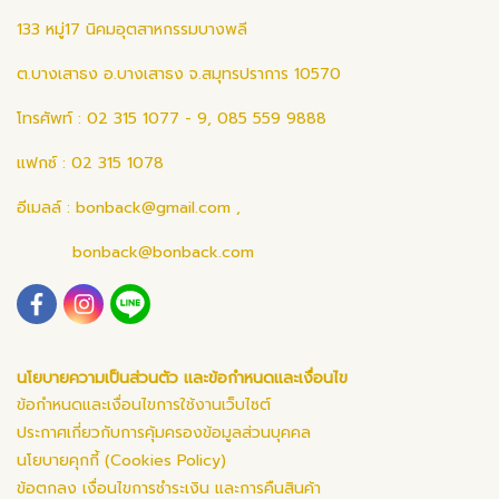
133 หมู่17 นิคมอุตสาหกรรมบางพลี
ต.บางเสาธง อ.บางเสาธง จ.สมุทรปราการ 10570
โทรศัพท์ : 02 315 1077 - 9, 085 559 9888
แฟกซ์ : 02 315 1078
อีเมลล์ :
bonback@gmail.com
,
bonback@bonback.com
นโยบายความเป็นส่วนตัว และข้อกำหนดและเงื่อนไข
ข้อกำหนดและเงื่อนไขการใช้งานเว็บไซต์
ประกาศเกี่ยวกับการคุ้มครองข้อมูลส่วนบุคคล
นโยบายคุกกี้ (Cookies Policy)
ข้อตกลง เงื่อนไขการชำระเงิน และการคืนสินค้า