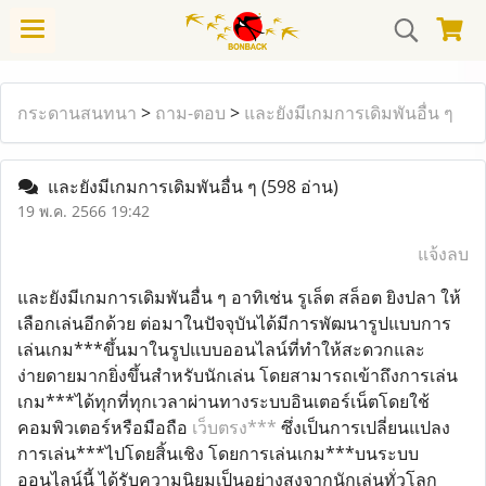
กระดานสนทนา
>
ถาม-ตอบ
>
และยังมีเกมการเดิมพันอื่น ๆ
และยังมีเกมการเดิมพันอื่น ๆ
(598 อ่าน)
19 พ.ค. 2566 19:42
แจ้งลบ
และยังมีเกมการเดิมพันอื่น ๆ อาทิเช่น รูเล็ต สล็อต ยิงปลา ให้
เลือกเล่นอีกด้วย ต่อมาในปัจจุบันได้มีการพัฒนารูปแบบการ
เล่นเกม***ขึ้นมาในรูปแบบออนไลน์ที่ทำให้สะดวกและ
ง่ายดายมากยิ่งขึ้นสำหรับนักเล่น โดยสามารถเข้าถึงการเล่น
เกม***ได้ทุกที่ทุกเวลาผ่านทางระบบอินเตอร์เน็ตโดยใช้
คอมพิวเตอร์หรือมือถือ
เว็บตรง***
ซึ่งเป็นการเปลี่ยนแปลง
การเล่น***ไปโดยสิ้นเชิง โดยการเล่นเกม***บนระบบ
ออนไลน์นี้ ได้รับความนิยมเป็นอย่างสูงจากนักเล่นทั่วโลก