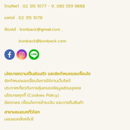
โทรศัพท์ : 02 315 1077 - 9, 085 559 9888
แฟกซ์ : 02 315 1078
อีเมลล์ :
bonback@gmail.com
,
bonback@bonback.com
นโยบายความเป็นส่วนตัว และข้อกำหนดและเงื่อนไข
ข้อกำหนดและเงื่อนไขการใช้งานเว็บไซต์
ประกาศเกี่ยวกับการคุ้มครองข้อมูลส่วนบุคคล
นโยบายคุกกี้ (Cookies Policy)
ข้อตกลง เงื่อนไขการชำระเงิน และการคืนสินค้า
สาขาบอนแบคทั่วโลก
บอนแบคสิงคโปร์