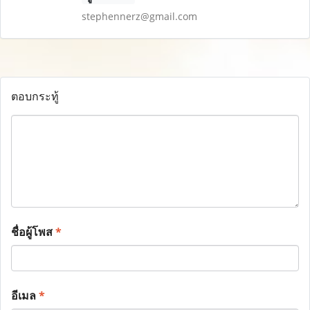
stephennerz@gmail.com
ตอบกระทู้
ชื่อผู้โพส
*
อีเมล
*