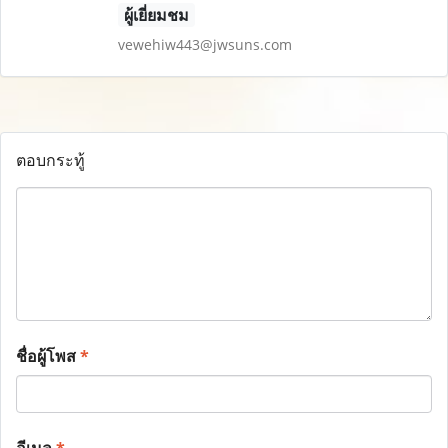
ผู้เยี่ยมชม
vewehiw443@jwsuns.com
ตอบกระทู้
ชื่อผู้โพส
*