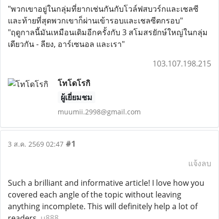
"พวกเขาอยู่ในกลุ่มที่ยากเช่นกันกับโวล์ฟสบวร์กและเชลซี
และท้ายที่สุดพวกเขาก็ผ่านเข้ารอบและเชลซีตกรอบ"
"ฤดูกาลนี้มันเหมือนเดิมอีกครั้งกับ 3 สโมสรยักษ์ใหญ่ในกลุ่ม
เดียวกัน - ลียง, อาร์เซนอล และเรา"
103.107.198.215
โทโดโรกิ
ผู้เยี่ยมชม
muumii.2998@gmail.com
#1
3 ส.ค. 2569 02:47
แจ้งลบ
Such a brilliant and informative article! I love how you
covered each angle of the topic without leaving
anything incomplete. This will definitely help a lot of
readers.
u888