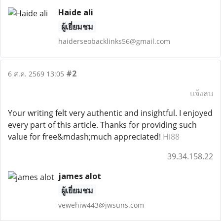
Haide ali
ผู้เยี่ยมชม
haiderseobacklinks56@gmail.com
#2
6 ส.ค. 2569 13:05
แจ้งลบ
Your writing felt very authentic and insightful. I enjoyed
every part of this article. Thanks for providing such
value for free&mdash;much appreciated!
Hi88
39.34.158.22
james alot
ผู้เยี่ยมชม
vewehiw443@jwsuns.com