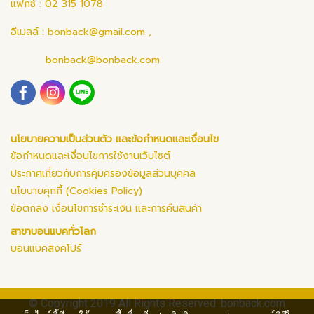
แฟกซ์ : 02 315 1078
อีเมลล์ :
bonback@gmail.com
,
bonback@bonback.com
นโยบายความเป็นส่วนตัว และข้อกำหนดและเงื่อนไข
ข้อกำหนดและเงื่อนไขการใช้งานเว็บไซต์
ประกาศเกี่ยวกับการคุ้มครองข้อมูลส่วนบุคคล
นโยบายคุกกี้ (Cookies Policy)
ข้อตกลง เงื่อนไขการชำระเงิน และการคืนสินค้า
สาขาบอนแบคทั่วโลก
บอนแบคสิงคโปร์
© Copyright 2019 All Rights Reserved. bonback.com