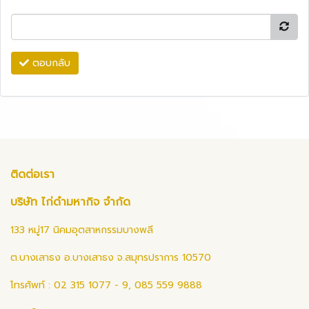
ตอบกลับ
ติดต่อเรา
บริษัท ไก่ดำมหากิจ จำกัด
133 หมู่17 นิคมอุตสาหกรรมบางพลี
ต.บางเสาธง อ.บางเสาธง จ.สมุทรปราการ 10570
โทรศัพท์ : 02 315 1077 - 9, 085 559 9888