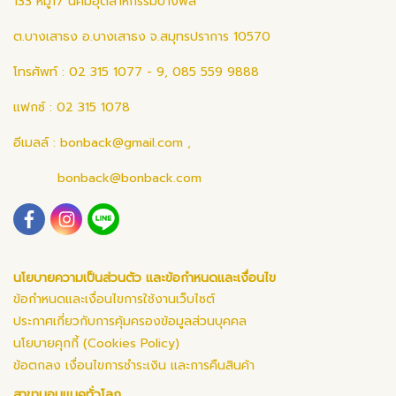
133 หมู่17 นิคมอุตสาหกรรมบางพลี
ต.บางเสาธง อ.บางเสาธง จ.สมุทรปราการ 10570
โทรศัพท์ : 02 315 1077 - 9, 085 559 9888
แฟกซ์ : 02 315 1078
อีเมลล์ :
bonback@gmail.com
,
bonback@bonback.com
นโยบายความเป็นส่วนตัว และข้อกำหนดและเงื่อนไข
ข้อกำหนดและเงื่อนไขการใช้งานเว็บไซต์
ประกาศเกี่ยวกับการคุ้มครองข้อมูลส่วนบุคคล
นโยบายคุกกี้ (Cookies Policy)
ข้อตกลง เงื่อนไขการชำระเงิน และการคืนสินค้า
สาขาบอนแบคทั่วโลก