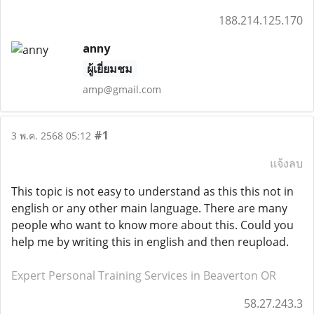
188.214.125.170
anny
ผู้เยี่ยมชม
amp@gmail.com
#1
3 พ.ค. 2568 05:12
แจ้งลบ
This topic is not easy to understand as this this not in
english or any other main language. There are many
people who want to know more about this. Could you
help me by writing this in english and then reupload.
Expert Personal Training Services in Beaverton OR
58.27.243.3