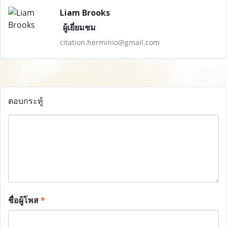
Liam Brooks
ผู้เยี่ยมชม
citation.herminio@gmail.com
ตอบกระทู้
ชื่อผู้โพส
*