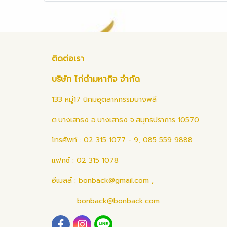
ติดต่อเรา
บริษัท ไก่ดำมหากิจ จำกัด
133 หมู่17 นิคมอุตสาหกรรมบางพลี
ต.บางเสาธง อ.บางเสาธง จ.สมุทรปราการ 10570
โทรศัพท์ : 02 315 1077 - 9, 085 559 9888
แฟกซ์ : 02 315 1078
อีเมลล์ :
bonback@gmail.com
,
bonback@bonback.com