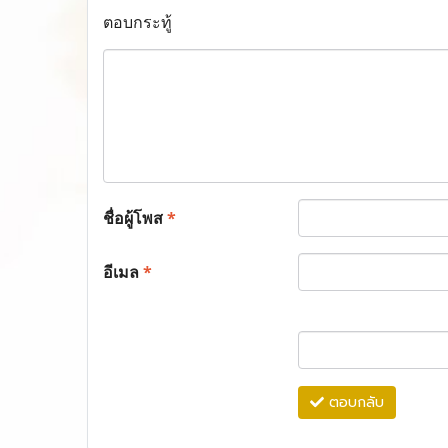
ตอบกระทู้
ชื่อผู้โพส
*
อีเมล
*
ตอบกลับ