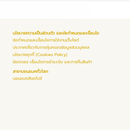
นโยบายความเป็นส่วนตัว และข้อกำหนดและเงื่อนไข
ข้อกำหนดและเงื่อนไขการใช้งานเว็บไซต์
ประกาศเกี่ยวกับการคุ้มครองข้อมูลส่วนบุคคล
นโยบายคุกกี้ (Cookies Policy)
ข้อตกลง เงื่อนไขการชำระเงิน และการคืนสินค้า
สาขาบอนแบคทั่วโลก
บอนแบคสิงคโปร์