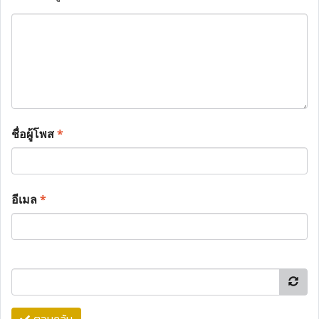
ชื่อผู้โพส
*
อีเมล
*