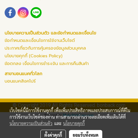
นโยบายความเป็นส่วนตัว และข้อกำหนดและเงื่อนไข
ข้อกำหนดและเงื่อนไขการใช้งานเว็บไซต์
ประกาศเกี่ยวกับการคุ้มครองข้อมูลส่วนบุคคล
นโยบายคุกกี้ (Cookies Policy)
ข้อตกลง เงื่อนไขการชำระเงิน และการคืนสินค้า
สาขาบอนแบคทั่วโลก
บอนแบคสิงคโปร์
© Copyright 2019 All Rights Reserved. bonback.com
เว็บไซต์นี้มีการใช้งานคุกกี้ เพื่อเพิ่มประสิทธิภาพและประสบการณ์ที่ดีใน
Powered by
MakeWebEasy.com
การใช้งานเว็บไซต์ของท่าน ท่านสามารถอ่านรายละเอียดเพิ่มเติมได้ที่
นโยบายความเป็นส่วนตัว
และ
นโยบายคุกกี้
ตั้งค่าคุกกี้
ยอมรับทั้งหมด