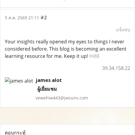
#2
5 ส.ค. 2569 21:11
แจ้งลบ
Your insights really opened my eyes to things I never
considered before. This blog is becoming an excellent
learning resource for me. Keep it up!
Hi88
39.34.158.22
james alot
ผู้เยี่ยมชม
vewehiw443@jwsuns.com
ตอบกระทู้