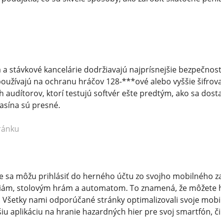
a a stávkové kancelárie dodržiavajú najprísnejšie bezpečno
užívajú na ochranu hráčov 128-***ové alebo vyššie šifrova
ch audítorov, ktorí testujú softvér ešte predtým, ako sa dosta
kasína sú presné.
ránku
e sa môžu prihlásiť do herného účtu zo svojho mobilného zar
iám, stolovým hrám a automatom. To znamená, že môžete hr
 Všetky nami odporúčané stránky optimalizovali svoje mobil
pšiu aplikáciu na hranie hazardných hier pre svoj smartfón, 