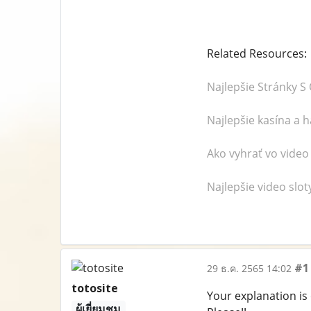
Related Resources:
Najlepšie Stránky 
Najlepšie kasína a 
Ako vyhrať vo vide
Najlepšie video slot
#1
29 ธ.ค. 2565 14:02
totosite
Your explanation is
ผู้เยี่ยมชม