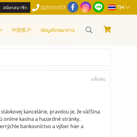
TH
สมัครสมาชิก
023151077
า
中国客户
ข้อมูลโภชนาการ
แจ้งลบ
 stávkovej kancelárie, pravdou je, že väčšina
 online kasína a hazardné stránky.
rrýchle bankovníctvo a výber hier a