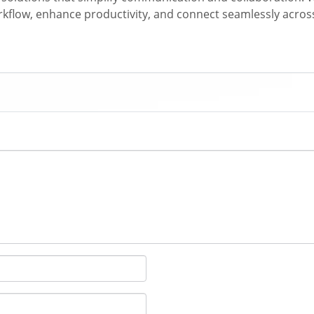
rkflow, enhance productivity, and connect seamlessly acros