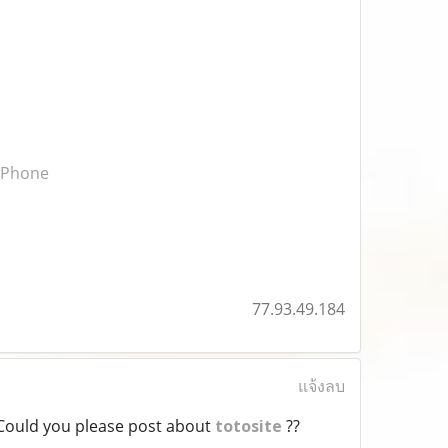
 iPhone
77.93.49.184
แจ้งลบ
 Could you please post about
totosite
??