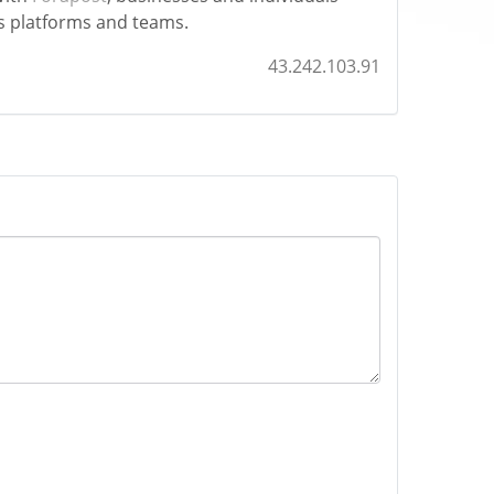
s platforms and teams.
43.242.103.91