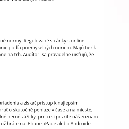
stné normy. Regulované stránky s online
nie podľa priemyselných noriem. Majú tiež k
ne na trh. Audítori sa pravidelne uisťujú, že
iadenia a získať prístup k najlepším
ať o skutočné peniaze v čase a na mieste,
né herné zážitky, preto si pozrite náš zoznam
či už hráte na iPhone, iPade alebo Androide.