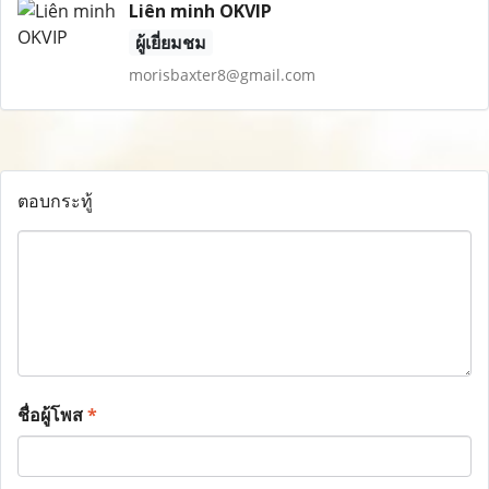
Liên minh OKVIP
ผู้เยี่ยมชม
morisbaxter8@gmail.com
ตอบกระทู้
ชื่อผู้โพส
*