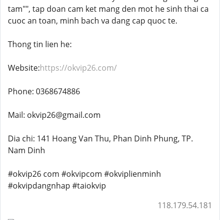
tam"", tap doan cam ket mang den mot he sinh thai ca
cuoc an toan, minh bach va dang cap quoc te.
Thong tin lien he:
Website:
https://okvip26.com/
Phone: 0368674886
Mail: okvip26@gmail.com
Dia chi: 141 Hoang Van Thu, Phan Dinh Phung, TP.
Nam Dinh
#okvip26 com #okvipcom #okviplienminh
#okvipdangnhap #taiokvip
118.179.54.181