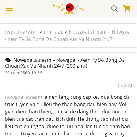
กระดานสนทนา
>
ถาม-ตอบ
>
Nowgoal.stream – Nowgoal
- Xem Ty So Bong Da Chuan Xac Va Nhanh 24/7
Nowgoal.stream – Nowgoal - Xem Ty So Bong Da
Chuan Xac Va Nhanh 24/7
(200 อ่าน)
30 เม.ย 2569 10:36
แจ้งลบ
nowgoal.stream
la nen tang cung cap ket qua bong da
truc tuyen va du lieu the thao hang dau hien nay. Voi
giao dien than thien, ban se de dang theo doi moi dien
bien cua cac tran dau kich tinh. He thong cap nhat du
lieu cua chung toi duoc toi uu hoa lien tuc de dam bao
toc do truyen tai nhanh nhat tren ca di dong va may