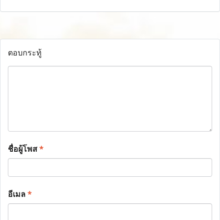
ตอบกระทู้
ชื่อผู้โพส
*
อีเมล
*