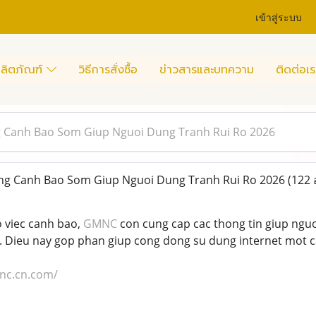
เข้าสู่ระบบ
ลิตภัณฑ์
วิธีการสั่งซื้อ
ข่าวสารและบทความ
ติดต่อเร
Canh Bao Som Giup Nguoi Dung Tranh Rui Ro 2026
 Canh Bao Som Giup Nguoi Dung Tranh Rui Ro 2026
(122 
o viec canh bao,
GMNC
con cung cap cac thong tin giup nguo
. Dieu nay gop phan giup cong dong su dung internet mot c
mnc.cn.com/