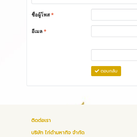
ชื่อผู้โพส
*
อีเมล
*
ตอบกลับ
ติดต่อเรา
บริษัท ไก่ดำมหากิจ จำกัด