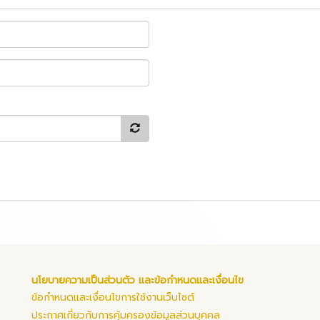
นโยบายความเป็นส่วนตัว และข้อกำหนดและเงื่อนไข
ข้อกำหนดและเงื่อนไขการใช้งานเว็บไซต์
ประกาศเกี่ยวกับการคุ้มครองข้อมูลส่วนบุคคล