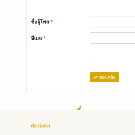
ชื่อผู้โพส
*
อีเมล
*
ตอบกลับ
ติดต่อเรา