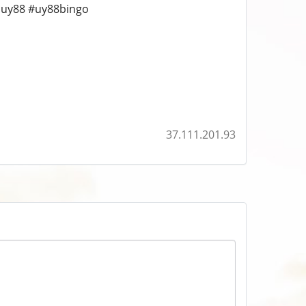
uuy88 #uy88bingo
37.111.201.93