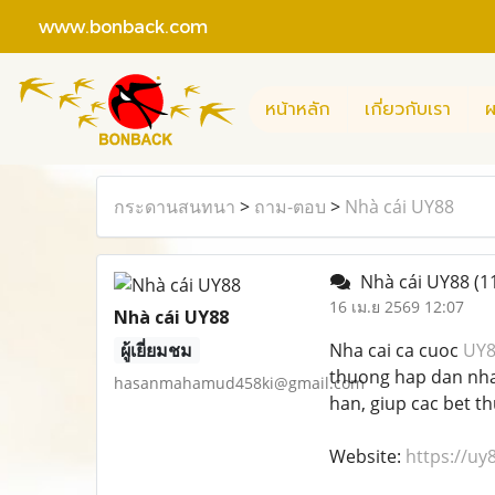
www.bonback.com
หน้าหลัก
เกี่ยวกับเรา
ผ
กระดานสนทนา
>
ถาม-ตอบ
>
Nhà cái UY88
Nhà cái UY88
(1
16 เม.ย 2569 12:07
Nhà cái UY88
ผู้เยี่ยมชม
Nha cai ca cuoc
UY8
thuong hap dan nhat
hasanmahamud458ki@gmail.com
han, giup cac bet t
Website:
https://uy