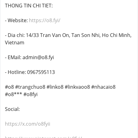
THONG TIN CHI TIET:
- Website:
https://o8.fyi/
- Dia chi: 14/33 Tran Van On, Tan Son Nhi, Ho Chi Minh,
Vietnam
- EMail: admin@o8.fyi
- Hotline: 0967595113
#o8 #trangchuo8 #linko8 #linkvaoo8 #nhacaio8
#o8*** #o8fyi
Social:
https://x.com/o8fyii