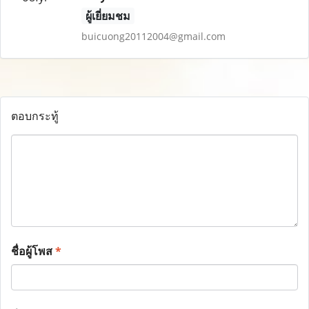
ผู้เยี่ยมชม
buicuong20112004@gmail.com
ตอบกระทู้
ชื่อผู้โพส
*