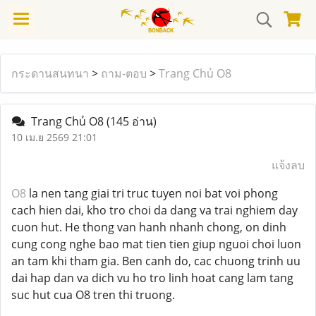
กระดานสนทนา
>
ถาม-ตอบ
>
Trang Chủ O8
Trang Chủ O8
(145 อ่าน)
10 เม.ย 2569 21:01
แจ้งลบ
O8
la nen tang giai tri truc tuyen noi bat voi phong
cach hien dai, kho tro choi da dang va trai nghiem day
cuon hut. He thong van hanh nhanh chong, on dinh
cung cong nghe bao mat tien tien giup nguoi choi luon
an tam khi tham gia. Ben canh do, cac chuong trinh uu
dai hap dan va dich vu ho tro linh hoat cang lam tang
suc hut cua O8 tren thi truong.