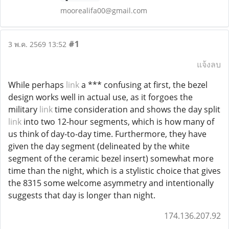
moorealifa00@gmail.com
#1
3 พ.ค. 2569 13:52
แจ้งลบ
While perhaps
link
a *** confusing at first, the bezel
design works well in actual use, as it forgoes the
military
link
time consideration and shows the day split
link
into two 12-hour segments, which is how many of
us think of day-to-day time. Furthermore, they have
given the day segment (delineated by the white
segment of the ceramic bezel insert) somewhat more
time than the night, which is a stylistic choice that gives
the 8315 some welcome asymmetry and intentionally
suggests that day is longer than night.
174.136.207.92