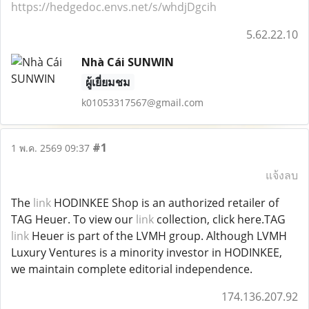
https://hedgedoc.envs.net/s/whdjDgcih
5.62.22.10
Nhà Cái SUNWIN
ผู้เยี่ยมชม
k01053317567@gmail.com
#1
1 พ.ค. 2569 09:37
แจ้งลบ
The
link
HODINKEE Shop is an authorized retailer of
TAG Heuer. To view our
link
collection, click here.TAG
link
Heuer is part of the LVMH group. Although LVMH
Luxury Ventures is a minority investor in HODINKEE,
we maintain complete editorial independence.
174.136.207.92