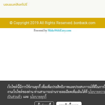
บอนแบคสิงคโปร์
© Copyright 2019 All Rights Reserved. bonback.com
Powered by
MakeWebEasy.com
เว็บไซต์นี้มีการใช้งานคุกกี้ เพื่อเพิ่มประสิทธิภาพและประสบการณ์ที่ดีในการใ
งานเว็บไซต์ของท่าน ท่านสามารถอ่านรายละเอียดเพิ่มเติมได้ที่
นโยบายควา
เป็นส่วนตัว
และ
นโยบายคุกกี้