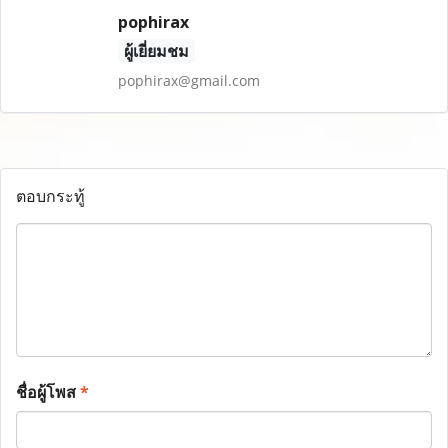
pophirax
ผู้เยี่ยมชม
pophirax@gmail.com
ตอบกระทู้
ชื่อผู้โพส
*