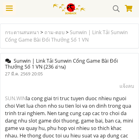
กระดานสนทนา
>
ถาม-ตอบ
>
Sunwin | Link Tải Sunwin
Cổng Game Bài Đổi Thưởng Số 1 VN
Sunwin | Link Tải Sunwin Cổng Game Bài Đổi
Thưởng Số 1 VN
(236 อ่าน)
27 มี.ค. 2569 20:05
แจ้งลบ
SUN.WIN
la cong giai tri truc tuyen duoc nhieu nguoi
choi Viet lua chon nho su tien loi va on dinh trong qua
trinh trai nghiem. Nen tang cung cap cac tro choi da
dang nhu slot game doi thuong, game bai, ban ca, mini
game va quay hu, phu hop voi nhieu so thich khac
nhau. He thong duoc toi uu hieu suat va ap dung cac