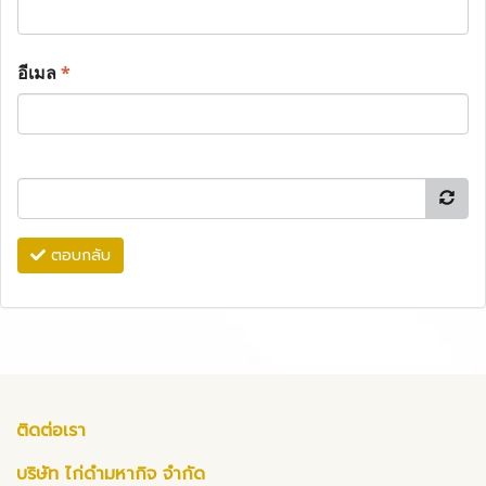
อีเมล
*
ตอบกลับ
ติดต่อเรา
บริษัท ไก่ดำมหากิจ จำกัด