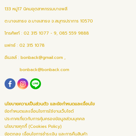
133 หมู่17 นิคมอุตสาหกรรมบางพลี
ต.บางเสาธง อ.บางเสาธง จ.สมุทรปราการ 10570
โทรศัพท์ : 02 315 1077 - 9, 085 559 9888
แฟกซ์ : 02 315 1078
อีเมลล์ :
bonback@gmail.com
,
bonback@bonback.com
นโยบายความเป็นส่วนตัว และข้อกำหนดและเงื่อนไข
ข้อกำหนดและเงื่อนไขการใช้งานเว็บไซต์
ประกาศเกี่ยวกับการคุ้มครองข้อมูลส่วนบุคคล
นโยบายคุกกี้ (Cookies Policy)
ข้อตกลง เงื่อนไขการชำระเงิน และการคืนสินค้า