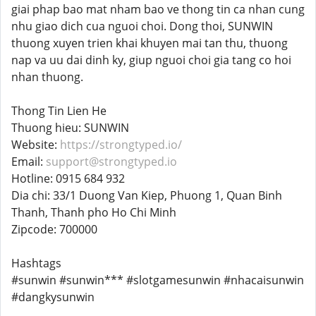
giai phap bao mat nham bao ve thong tin ca nhan cung
nhu giao dich cua nguoi choi. Dong thoi, SUNWIN
thuong xuyen trien khai khuyen mai tan thu, thuong
nap va uu dai dinh ky, giup nguoi choi gia tang co hoi
nhan thuong.
Thong Tin Lien He
Thuong hieu: SUNWIN
Website:
https://strongtyped.io/
Email:
support@strongtyped.io
Hotline: 0915 684 932
Dia chi: 33/1 Duong Van Kiep, Phuong 1, Quan Binh
Thanh, Thanh pho Ho Chi Minh
Zipcode: 700000
Hashtags
#sunwin #sunwin*** #slotgamesunwin #nhacaisunwin
#dangkysunwin