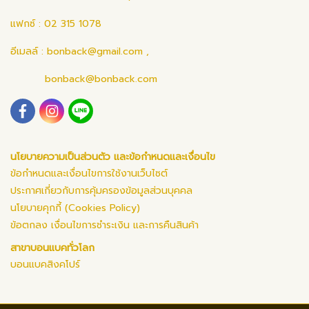
แฟกซ์ : 02 315 1078
อีเมลล์ :
bonback@gmail.com
,
bonback@bonback.com
นโยบายความเป็นส่วนตัว และข้อกำหนดและเงื่อนไข
ข้อกำหนดและเงื่อนไขการใช้งานเว็บไซต์
ประกาศเกี่ยวกับการคุ้มครองข้อมูลส่วนบุคคล
นโยบายคุกกี้ (Cookies Policy)
ข้อตกลง เงื่อนไขการชำระเงิน และการคืนสินค้า
สาขาบอนแบคทั่วโลก
บอนแบคสิงคโปร์