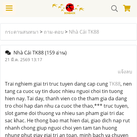
กระดานสนทนา
>
ถาม-ตอบ
>
Nhà Cái TK88
Nhà Cái TK88
(159 อ่าน)
21 มี.ค. 2569 13:17
แจ้งลบ
Trai nghiem giai tri truc tuyen dang cap cung
TK88
, nen
tang ca cuoc uy tin duoc nhieu nguoi choi tin tuong
hien nay. Tai day, thanh vien co the tham gia da dang
tro choi hap dan nhu ca cuoc the thao,*** truc tuyen,
slot game doi thuong va nhieu san pham giai tri dac
sac khac. He thong bao mat hien dai, giao dich nap rut
nhanh chong giup nguoi choi yen tam tan huong
nhung phut giay giai tri an toan, minh bach va chuyen