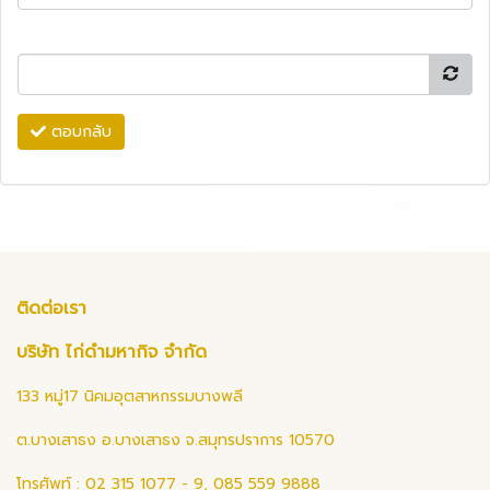
ตอบกลับ
ติดต่อเรา
บริษัท ไก่ดำมหากิจ จำกัด
133 หมู่17 นิคมอุตสาหกรรมบางพลี
ต.บางเสาธง อ.บางเสาธง จ.สมุทรปราการ 10570
โทรศัพท์ : 02 315 1077 - 9, 085 559 9888