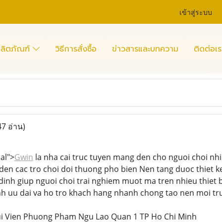
เข้าสู่ระบบ
ลิตภัณฑ์
วิธีการสั่งซื้อ
ข่าวสารและบทความ
ติดต่อเร
47 อ่าน)
al">
Gwin
la nha cai truc tuyen mang den cho nguoi choi nhie
den cac tro choi doi thuong pho bien Nen tang duoc thiet ke
inh giup nguoi choi trai nghiem muot ma tren nhieu thiet 
nh uu dai va ho tro khach hang nhanh chong tao nen moi tru
ui Vien Phuong Pham Ngu Lao Quan 1 TP Ho Chi Minh