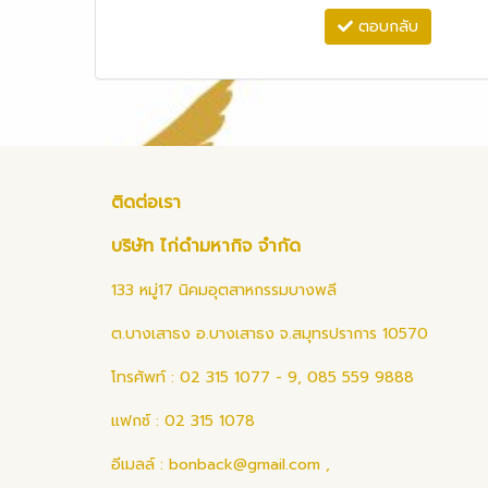
ตอบกลับ
ติดต่อเรา
บริษัท ไก่ดำมหากิจ จำกัด
133 หมู่17 นิคมอุตสาหกรรมบางพลี
ต.บางเสาธง อ.บางเสาธง จ.สมุทรปราการ 10570
โทรศัพท์ : 02 315 1077 - 9, 085 559 9888
แฟกซ์ : 02 315 1078
อีเมลล์ :
bonback@gmail.com
,